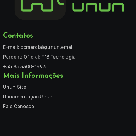
Contatos
E-mail:
comercial@unun.email
Parceiro Oficial: F13 Tecnologia
+55 85 3300-1993
Mais Informações
Unun Site
Documentação Unun
Fale Conosco