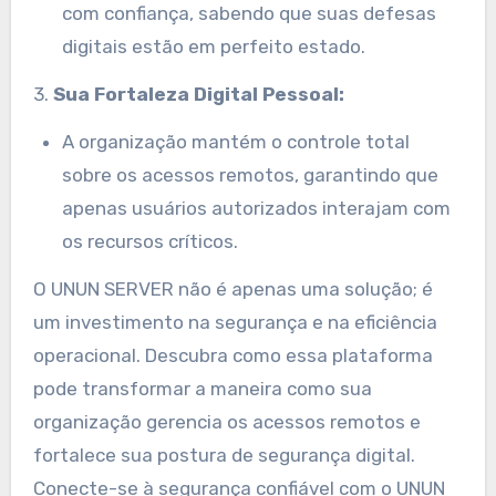
com confiança, sabendo que suas defesas
digitais estão em perfeito estado.
3.
Sua Fortaleza Digital Pessoal:
A organização mantém o controle total
sobre os acessos remotos, garantindo que
apenas usuários autorizados interajam com
os recursos críticos.
O UNUN SERVER não é apenas uma solução; é
um investimento na segurança e na eficiência
operacional. Descubra como essa plataforma
pode transformar a maneira como sua
organização gerencia os acessos remotos e
fortalece sua postura de segurança digital.
Conecte-se à segurança confiável com o UNUN