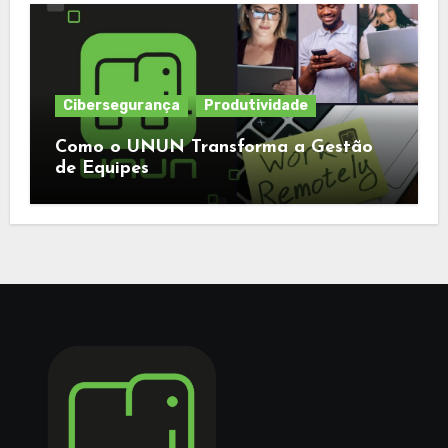
Cibersegurança
Produtividade
Como o UNUN Transforma a Gestão
de Equipes