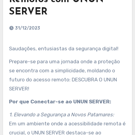
SERVER
31/12/2023
Saudações, entusiastas da segurança digital!
Prepare-se para uma jornada onde a proteção
se encontra com a simplicidade, moldando o
futuro do acesso remoto: DESCUBRA O UNUN
SERVER!
Por que Conectar-se ao UNUN SERVER:
1. Elevando a Segurança a Novos Patamares:
Em um ambiente onde a acessibilidade remota é
crucial, o UNUN SERVER destaca-se ao