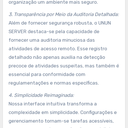
organização um ambiente mais seguro.
3. Transparência por Meio da Auditoria Detalhada:
Além de fornecer segurança robusta, o UNUN
SERVER destaca-se pela capacidade de
fornecer uma auditoria minuciosa das
atividades de acesso remoto. Esse registro
detalhado não apenas auxilia na detecção
precoce de atividades suspeitas, mas também é
essencial para conformidade com
regulamentações e normas específicas.
4. Simplicidade Reimaginada:
Nossa interface intuitiva transforma a
complexidade em simplicidade. Configurações e
gerenciamento tornam-se tarefas acessíveis,