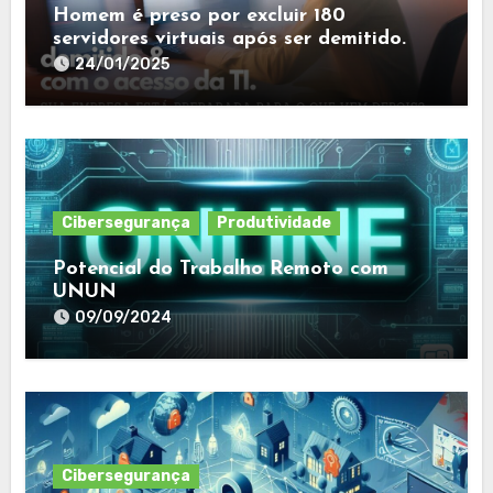
Homem é preso por excluir 180
servidores virtuais após ser demitido.
24/01/2025
Cibersegurança
Produtividade
Potencial do Trabalho Remoto com
UNUN
09/09/2024
Cibersegurança