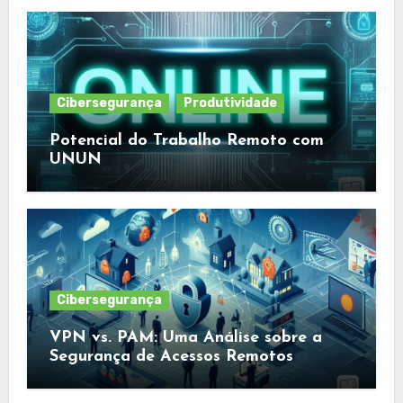
Cibersegurança
Produtividade
Potencial do Trabalho Remoto com
UNUN
Cibersegurança
VPN vs. PAM: Uma Análise sobre a
Segurança de Acessos Remotos