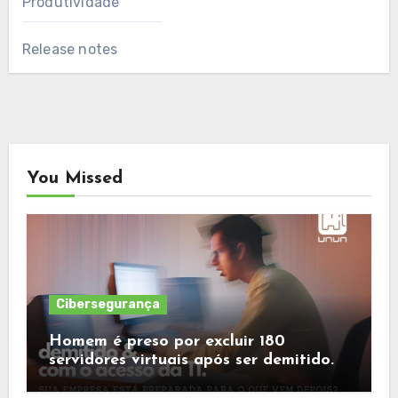
Produtividade
Release notes
You Missed
Cibersegurança
Homem é preso por excluir 180
servidores virtuais após ser demitido.