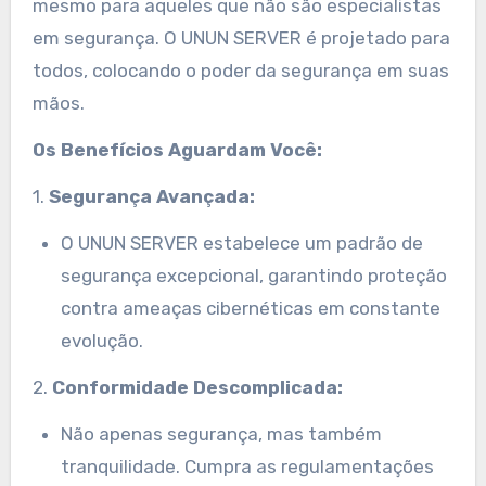
mesmo para aqueles que não são especialistas
em segurança. O UNUN SERVER é projetado para
todos, colocando o poder da segurança em suas
mãos.
Os Benefícios Aguardam Você:
1.
Segurança Avançada:
O UNUN SERVER estabelece um padrão de
segurança excepcional, garantindo proteção
contra ameaças cibernéticas em constante
evolução.
2.
Conformidade Descomplicada:
Não apenas segurança, mas também
tranquilidade. Cumpra as regulamentações