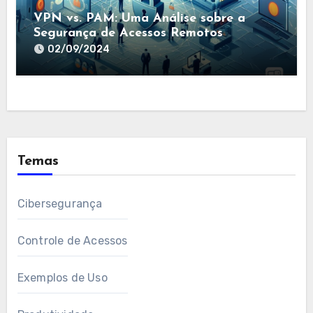
VPN vs. PAM: Uma Análise sobre a
Segurança de Acessos Remotos
02/09/2024
Temas
Cibersegurança
Controle de Acessos
Exemplos de Uso