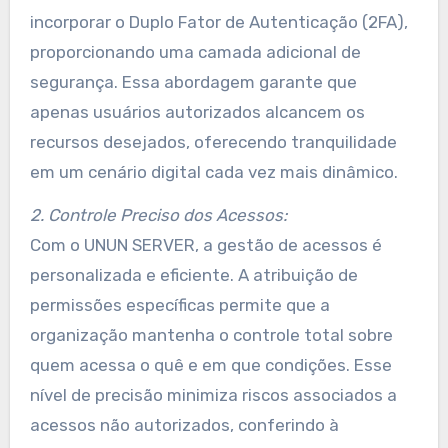
incorporar o Duplo Fator de Autenticação (2FA),
proporcionando uma camada adicional de
segurança. Essa abordagem garante que
apenas usuários autorizados alcancem os
recursos desejados, oferecendo tranquilidade
em um cenário digital cada vez mais dinâmico.
2. Controle Preciso dos Acessos:
Com o UNUN SERVER, a gestão de acessos é
personalizada e eficiente. A atribuição de
permissões específicas permite que a
organização mantenha o controle total sobre
quem acessa o quê e em que condições. Esse
nível de precisão minimiza riscos associados a
acessos não autorizados, conferindo à