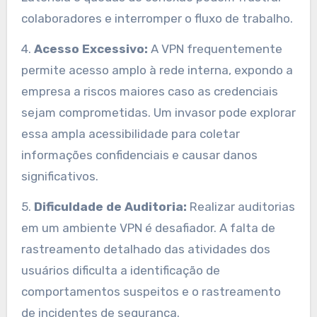
colaboradores e interromper o fluxo de trabalho.
4.
Acesso Excessivo:
A VPN frequentemente
permite acesso amplo à rede interna, expondo a
empresa a riscos maiores caso as credenciais
sejam comprometidas. Um invasor pode explorar
essa ampla acessibilidade para coletar
informações confidenciais e causar danos
significativos.
5.
Dificuldade de Auditoria:
Realizar auditorias
em um ambiente VPN é desafiador. A falta de
rastreamento detalhado das atividades dos
usuários dificulta a identificação de
comportamentos suspeitos e o rastreamento
de incidentes de segurança.