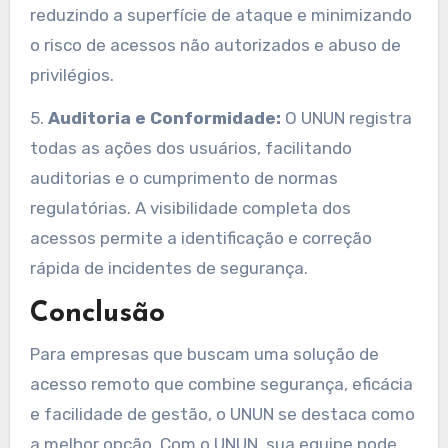
reduzindo a superfície de ataque e minimizando
o risco de acessos não autorizados e abuso de
privilégios.
5.
Auditoria e Conformidade:
O UNUN registra
todas as ações dos usuários, facilitando
auditorias e o cumprimento de normas
regulatórias. A visibilidade completa dos
acessos permite a identificação e correção
rápida de incidentes de segurança.
Conclusão
Para empresas que buscam uma solução de
acesso remoto que combine segurança, eficácia
e facilidade de gestão, o UNUN se destaca como
a melhor opção. Com o UNUN, sua equipe pode