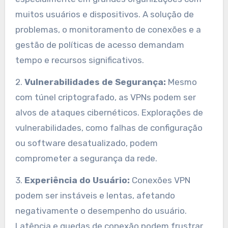
muitos usuários e dispositivos. A solução de
problemas, o monitoramento de conexões e a
gestão de políticas de acesso demandam
tempo e recursos significativos.
2.
Vulnerabilidades de Segurança:
Mesmo
com túnel criptografado, as VPNs podem ser
alvos de ataques cibernéticos. Explorações de
vulnerabilidades, como falhas de configuração
ou software desatualizado, podem
comprometer a segurança da rede.
3.
Experiência do Usuário:
Conexões VPN
podem ser instáveis e lentas, afetando
negativamente o desempenho do usuário.
Latência e quedas de conexão podem frustrar