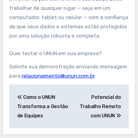
trabalhar de qualquer lugar — seja em um
computador, tablet ou celular — com a confiança
de que seus dados e sistemas estão protegidos
por uma solução robusta e completa.
Quer testar o UNUN em sua empresa?
Solicite sua demonstração enviando mensagem
para
relacionamento@unun.com.br
Navegação
Como o UNUN
Potencial do
de
Transforma a Gestão
Trabalho Remoto
Post
de Equipes
com UNUN