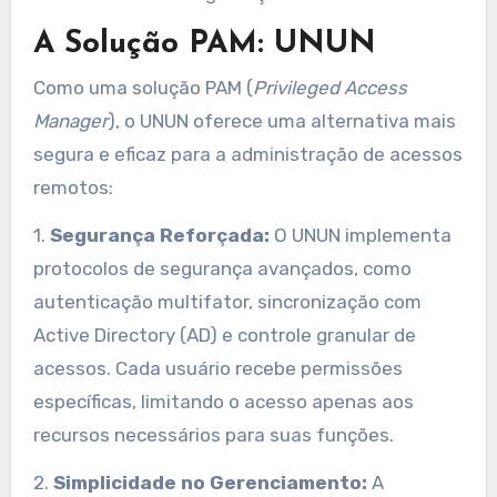
A Solução PAM: UNUN
Como uma solução PAM (
Privileged Access
Manager
), o UNUN oferece uma alternativa mais
segura e eficaz para a administração de acessos
remotos:
1.
Segurança Reforçada:
O UNUN implementa
protocolos de segurança avançados, como
autenticação multifator, sincronização com
Active Directory (AD) e controle granular de
acessos. Cada usuário recebe permissões
específicas, limitando o acesso apenas aos
recursos necessários para suas funções.
2.
Simplicidade no Gerenciamento:
A