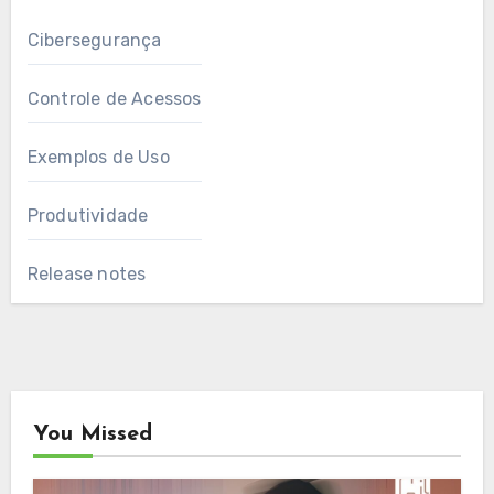
Cibersegurança
Controle de Acessos
Exemplos de Uso
Produtividade
Release notes
You Missed