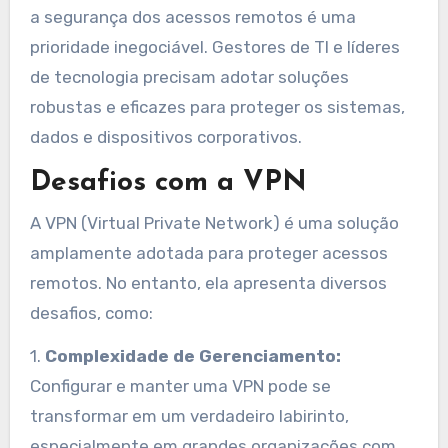
a segurança dos acessos remotos é uma
prioridade inegociável. Gestores de TI e líderes
de tecnologia precisam adotar soluções
robustas e eficazes para proteger os sistemas,
dados e dispositivos corporativos.
Desafios com a VPN
A VPN (Virtual Private Network) é uma solução
amplamente adotada para proteger acessos
remotos. No entanto, ela apresenta diversos
desafios, como:
1.
Complexidade de Gerenciamento:
Configurar e manter uma VPN pode se
transformar em um verdadeiro labirinto,
especialmente em grandes organizações com