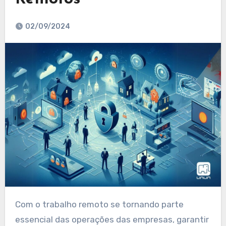
02/09/2024
Com o trabalho remoto se tornando parte
essencial das operações das empresas, garantir