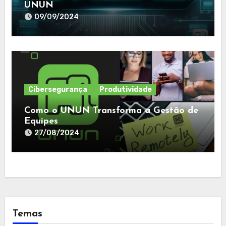
UNUN
09/09/2024
Cibersegurança
Produtividade
Como o UNUN Transforma a Gestão de
Equipes
27/08/2024
Temas