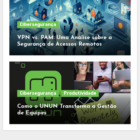
Cibersegurança
VPN vs. PAM: Uma Análise sobre a
Segurança de Acessos Remotos
Cibersegurança
Produtividade
Como o UNUN Transforma a Gestão
de Equipes