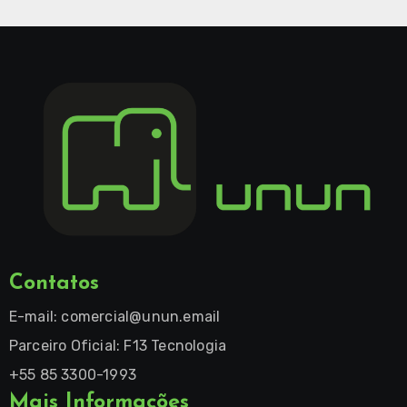
Contatos
E-mail:
comercial@unun.email
Parceiro Oficial: F13 Tecnologia
+55 85 3300-1993
Mais Informações