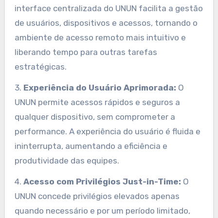
interface centralizada do UNUN facilita a gestão
de usuários, dispositivos e acessos, tornando o
ambiente de acesso remoto mais intuitivo e
liberando tempo para outras tarefas
estratégicas.
3.
Experiência do Usuário Aprimorada:
O
UNUN permite acessos rápidos e seguros a
qualquer dispositivo, sem comprometer a
performance. A experiência do usuário é fluida e
ininterrupta, aumentando a eficiência e
produtividade das equipes.
4.
Acesso com Privilégios Just-in-Time:
O
UNUN concede privilégios elevados apenas
quando necessário e por um período limitado,