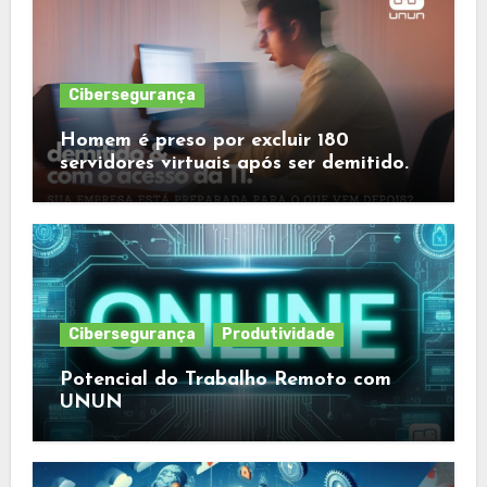
Cibersegurança
Homem é preso por excluir 180
servidores virtuais após ser demitido.
Cibersegurança
Produtividade
Potencial do Trabalho Remoto com
UNUN