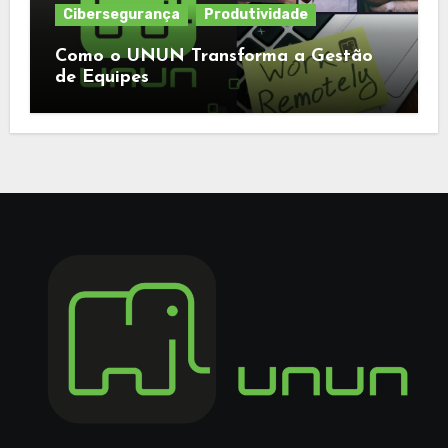
Cibersegurança
Produtividade
Como o UNUN Transforma a Gestão
de Equipes