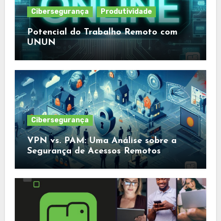
Cibersegurança
Produtividade
Potencial do Trabalho Remoto com
UNUN
Cibersegurança
VPN vs. PAM: Uma Análise sobre a
Segurança de Acessos Remotos