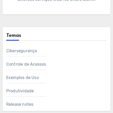
Temas
Cibersegurança
Controle de Acessos
Exemplos de Uso
Produtividade
Release notes