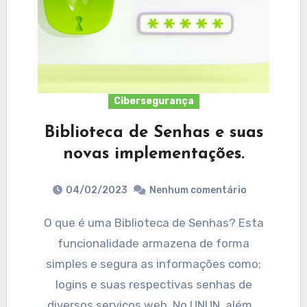
Cibersegurança
Biblioteca de Senhas e suas
novas implementações.
04/02/2023
Nenhum comentário
O que é uma Biblioteca de Senhas? Esta
funcionalidade armazena de forma
simples e segura as informações como;
logins e suas respectivas senhas de
diversos serviços web. No UNUN, além…