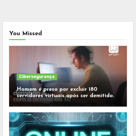
You Missed
Cibersegurança
Homem é preso por excluir 180
servidores virtuais após ser demitido.